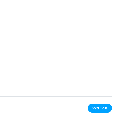
VOLTAR