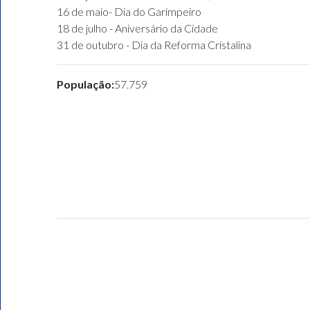
16 de maio- Dia do Garimpeiro
18 de julho - Aniversário da Cidade
31 de outubro - Dia da Reforma Cristalina
População:
57.759