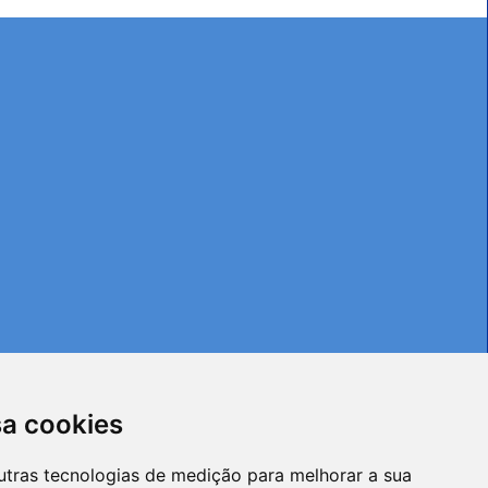
sa cookies
utras tecnologias de medição para melhorar a sua