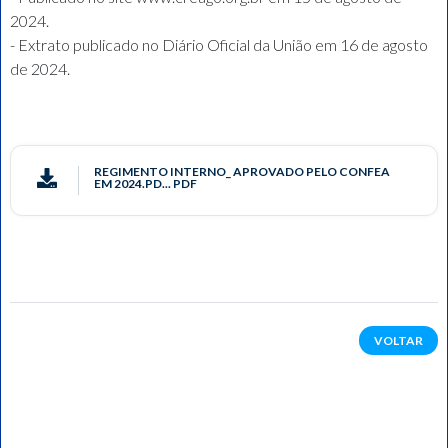
2024.
- Extrato publicado no Diário Oficial da União em 16 de agosto
de 2024.
REGIMENTO INTERNO_ APROVADO PELO CONFEA
EM 2024.PD... PDF
VOLTAR