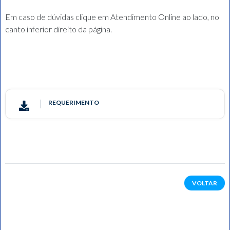
Em caso de dúvidas clique em Atendimento Online ao lado, no
canto inferior direito da página.
REQUERIMENTO
VOLTAR