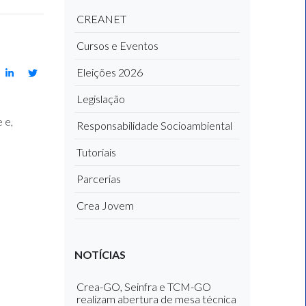
CREANET
Cursos e Eventos
Eleições 2026
Legislação
 e,
Responsabilidade Socioambiental
Tutoriais
Parcerias
Crea Jovem
NOTÍCIAS
Crea-GO, Seinfra e TCM-GO
realizam abertura de mesa técnica