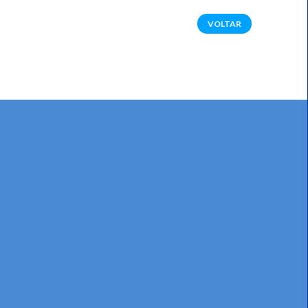
VOLTAR