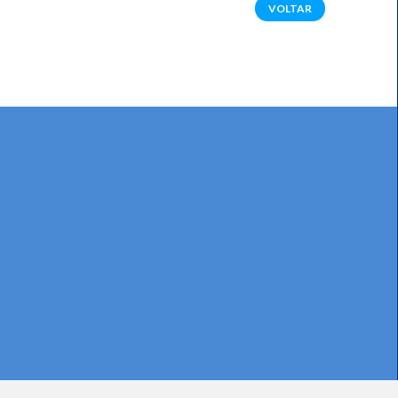
VOLTAR