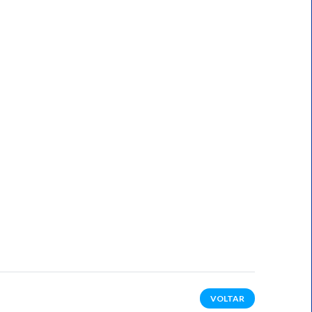
VOLTAR