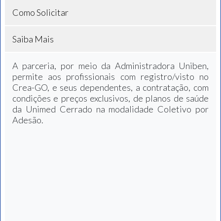
Como Solicitar
Saiba Mais
A parceria, por meio da Administradora Uniben,
permite aos profissionais com registro/visto no
Crea-GO, e seus dependentes, a contratação, com
condições e preços exclusivos, de planos de saúde
da Unimed Cerrado na modalidade Coletivo por
Adesão.