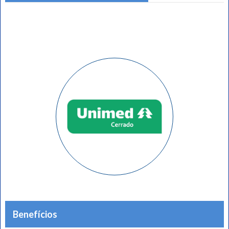
Benefícios