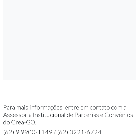
Para mais informações, entre em contato com a
Assessoria Institucional de Parcerias e Convênios
do Crea-GO.
(62) 9.9900-1149 / (62) 3221-6724