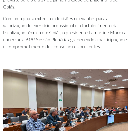
Goiás.
Com uma pauta extensa e decisões relevantes para a
valorização do exercício profissional e o fortalecimento da
fiscalização técnica em Goiás, o presidente Lamartine Moreira
encerrou a 919ª Sessão Plenária agradecendo a participação e
o comprometimento dos conselheiros presentes.