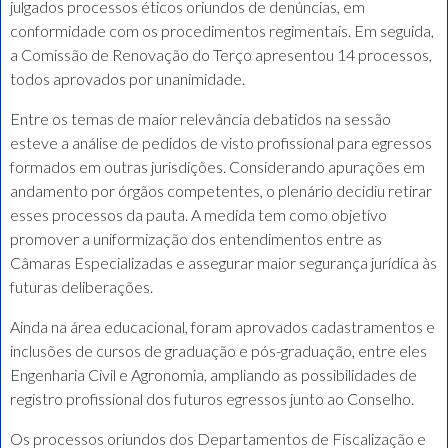
julgados processos éticos oriundos de denúncias, em
conformidade com os procedimentos regimentais. Em seguida,
a Comissão de Renovação do Terço apresentou 14 processos,
todos aprovados por unanimidade.
Entre os temas de maior relevância debatidos na sessão
esteve a análise de pedidos de visto profissional para egressos
formados em outras jurisdições. Considerando apurações em
andamento por órgãos competentes, o plenário decidiu retirar
esses processos da pauta. A medida tem como objetivo
promover a uniformização dos entendimentos entre as
Câmaras Especializadas e assegurar maior segurança jurídica às
futuras deliberações.
Ainda na área educacional, foram aprovados cadastramentos e
inclusões de cursos de graduação e pós-graduação, entre eles
Engenharia Civil e Agronomia, ampliando as possibilidades de
registro profissional dos futuros egressos junto ao Conselho.
Os processos oriundos dos Departamentos de Fiscalização e