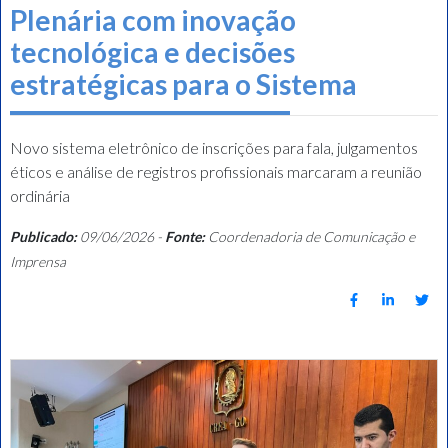
Plenária com inovação
tecnológica e decisões
estratégicas para o Sistema
Novo sistema eletrônico de inscrições para fala, julgamentos
éticos e análise de registros profissionais marcaram a reunião
ordinária
Publicado:
09/06/2026 -
Fonte:
Coordenadoria de Comunicação e
Imprensa