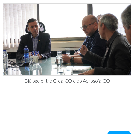
Diálogo entre Crea-GO e do Aprosoja-GO