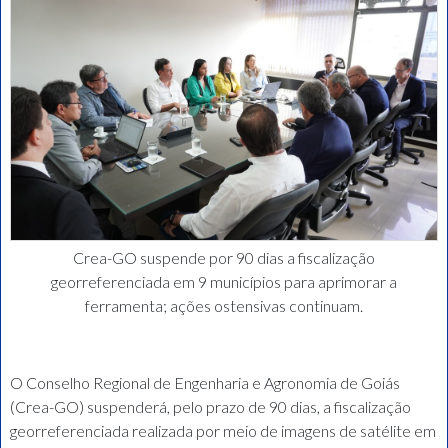
Crea-GO suspende por 90 dias a fiscalização
georreferenciada em 9 municípios para aprimorar a
ferramenta; ações ostensivas continuam.
O Conselho Regional de Engenharia e Agronomia de Goiás
(Crea-GO) suspenderá, pelo prazo de 90 dias, a fiscalização
georreferenciada realizada por meio de imagens de satélite em