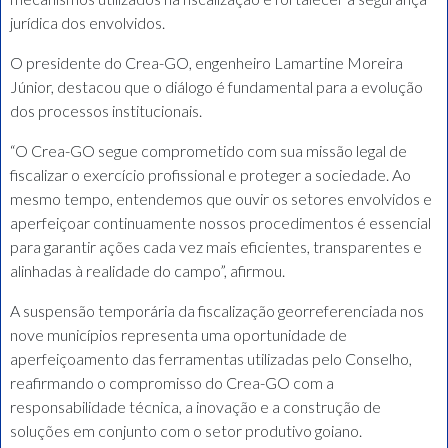
jurídica dos envolvidos.
O presidente do Crea-GO, engenheiro Lamartine Moreira
Júnior, destacou que o diálogo é fundamental para a evolução
dos processos institucionais.
“O Crea-GO segue comprometido com sua missão legal de
fiscalizar o exercício profissional e proteger a sociedade. Ao
mesmo tempo, entendemos que ouvir os setores envolvidos e
aperfeiçoar continuamente nossos procedimentos é essencial
para garantir ações cada vez mais eficientes, transparentes e
alinhadas à realidade do campo”, afirmou.
A suspensão temporária da fiscalização georreferenciada nos
nove municípios representa uma oportunidade de
aperfeiçoamento das ferramentas utilizadas pelo Conselho,
reafirmando o compromisso do Crea-GO com a
responsabilidade técnica, a inovação e a construção de
soluções em conjunto com o setor produtivo goiano.