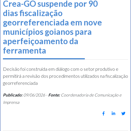
Crea-GO suspende por 90
dias fiscalização
georreferenciada em nove
municípios goianos para
aperfeiçoamento da
ferramenta
Decisão foi construída em diálogo com o setor produtivo e
permitirá a revisão dos procedimentos utilizados na fiscalização
georreferenciada
Publicado:
09/06/2026 -
Fonte:
Coordenadoria de Comunicação e
Imprensa