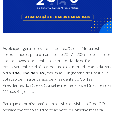
As eleições gerais do Sistema Confea/Crea e Mútua estão se
aproximando e, para o mandato de 2027 a 2029, a escolha dos
nossos novos representantes será realizada de forma
exclusivamente eletrônica, por meio da internet. Marcada para
o dia
3 de julho de 2026
, das 8h às 19h (horário de Brasília), a
votação definirá os cargos de Presidente do Confea,
Presidentes dos Creas, Conselheiros Federais e Diretores das
Mútuas Regionais.
Para que os profissionais com registro ou visto no Crea-GO
possam exercer o seu direito ao voto, o Conselho ressalta