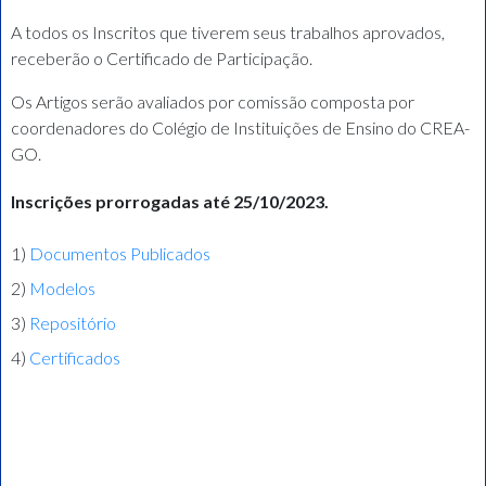
A todos os Inscritos que tiverem seus trabalhos aprovados,
receberão o Certificado de Participação.
Os Artigos serão avaliados por comissão composta por
coordenadores do Colégio de Instituições de Ensino do CREA-
GO.
Inscrições prorrogadas até 25/10/2023.
1)
Documentos Publicados
2)
Modelos
3)
Repositório
4)
Certificados