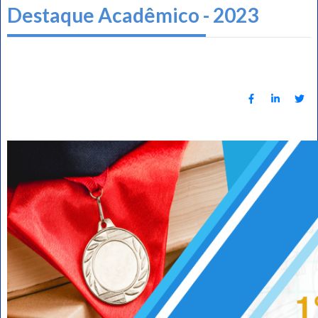
Destaque Acadêmico - 2023