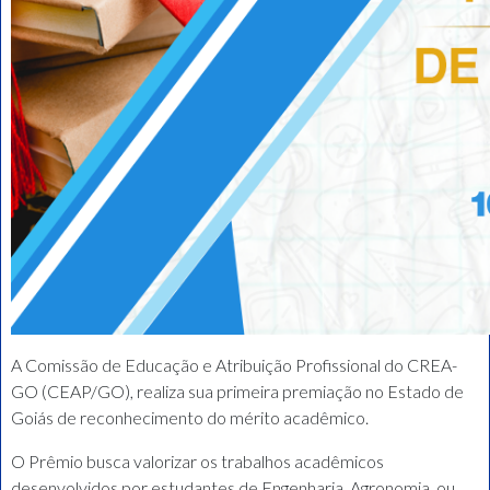
A Comissão de Educação e Atribuição Profissional do CREA-
GO (CEAP/GO), realiza sua primeira premiação no Estado de
Goiás de reconhecimento do mérito acadêmico.
O Prêmio busca valorizar os trabalhos acadêmicos
desenvolvidos por estudantes de Engenharia, Agronomia, ou