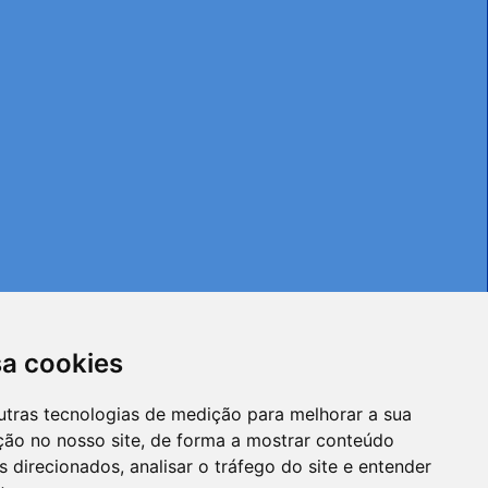
sa cookies
utras tecnologias de medição para melhorar a sua
ção no nosso site, de forma a mostrar conteúdo
 direcionados, analisar o tráfego do site e entender