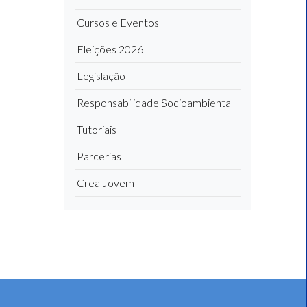
Cursos e Eventos
Eleições 2026
Legislação
Responsabilidade Socioambiental
Tutoriais
Parcerias
Crea Jovem