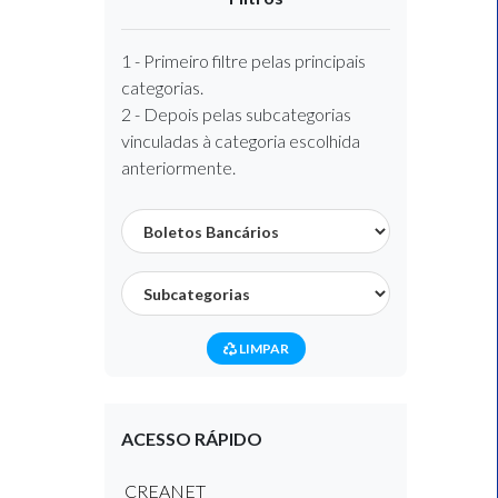
1 - Primeiro filtre pelas principais
categorias.
2 - Depois pelas subcategorias
vinculadas à categoria escolhida
anteriormente.
LIMPAR
ACESSO RÁPIDO
CREANET