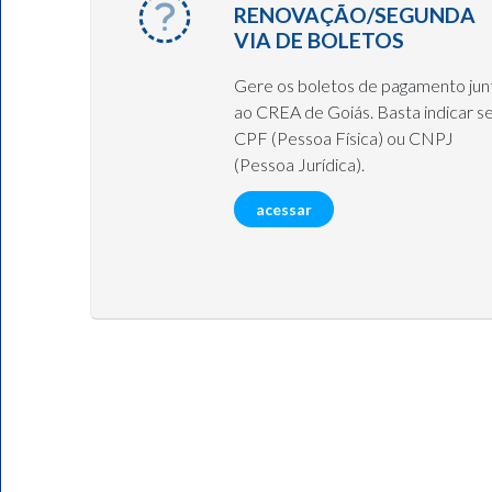
RENOVAÇÃO/SEGUNDA
VIA DE BOLETOS
Gere os boletos de pagamento jun
ao CREA de Goiás. Basta indicar s
CPF (Pessoa Física) ou CNPJ
(Pessoa Jurídica).
acessar