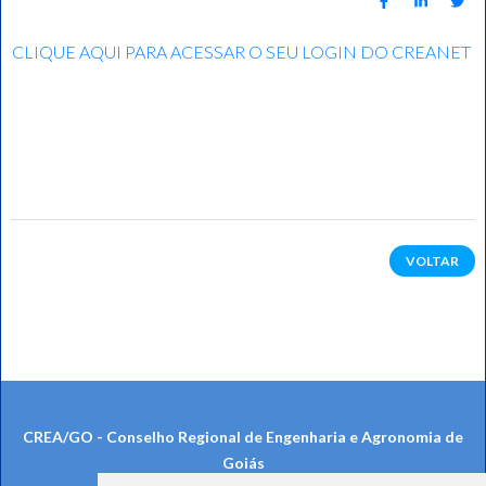
CLIQUE AQUI PARA ACESSAR O SEU LOGIN DO CREANET
VOLTAR
CREA/GO - Conselho Regional de Engenharia e Agronomia de
Goiás