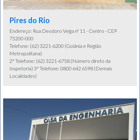
Pires do Rio
Endereço: Rua Deodoro Veiga nº 11 - Centro - CEP
75200-000
Telefone: (62) 3221-6200 (Goiânia e Região
Metropolitana)
2° Telefone: (62) 3221-6758 (Número direto da
Inspetoria) 3° Telefone: 0800 642 6598 (Demais
Localidades)