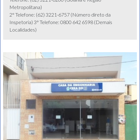
Metropolitana)
2° Telefone: (62) 3221-6757 (Número direto da
Inspetoria) 3° Telefone: 0800 642 6598 (Demais
Localidades)