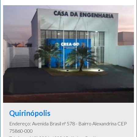
Quirinópolis
Endereço: Avenida Brasil nº 578 - Bairro Alexandrina CEP
75860-000