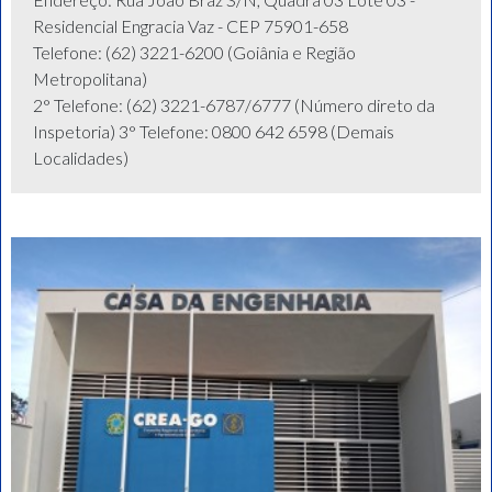
Residencial Engracia Vaz - CEP 75901-658
Telefone: (62) 3221-6200 (Goiânia e Região
Metropolitana)
2° Telefone: (62) 3221-6787/6777 (Número direto da
Inspetoria) 3° Telefone: 0800 642 6598 (Demais
Localidades)