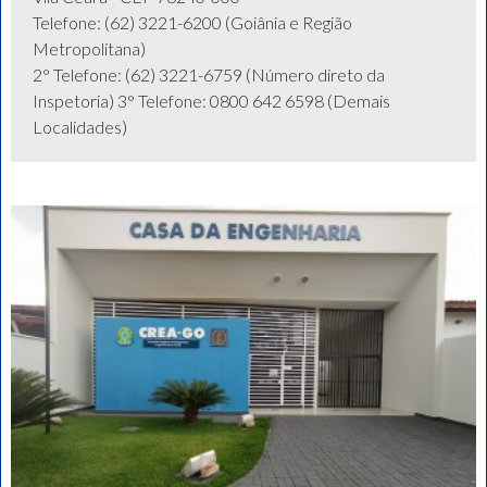
Telefone: (62) 3221-6200 (Goiânia e Região
Metropolitana)
2° Telefone: (62) 3221-6759 (Número direto da
Inspetoria) 3° Telefone: 0800 642 6598 (Demais
Localidades)