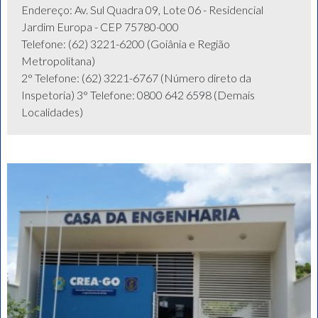
Endereço: Av. Sul Quadra 09, Lote 06 - Residencial
Jardim Europa - CEP 75780-000
Telefone: (62) 3221-6200 (Goiânia e Região
Metropolitana)
2° Telefone: (62) 3221-6767 (Número direto da
Inspetoria) 3° Telefone: 0800 642 6598 (Demais
Localidades)