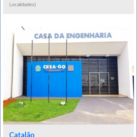
Localidades)
Catalão