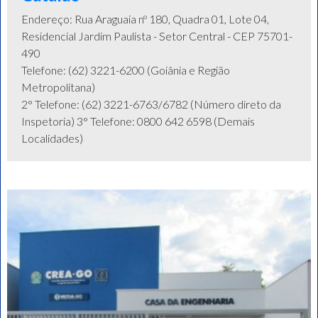
Endereço: Rua Araguaia nº 180, Quadra 01, Lote 04,
Residencial Jardim Paulista - Setor Central - CEP 75701-
490
Telefone: (62) 3221-6200 (Goiânia e Região
Metropolitana)
2° Telefone: (62) 3221-6763/6782 (Número direto da
Inspetoria) 3° Telefone: 0800 642 6598 (Demais
Localidades)