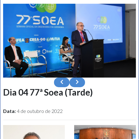
Dia 04 77ª Soea (Tarde)
Data:
4 de outubro de 2022