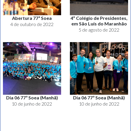
Abertura 77ª Soea
4º Colégio de Presidentes,
em São Luís do Maranhão
4 de outubro de 2022
5 de agosto de 2022
Dia 06 77ª Soea (Manhã)
Dia 06 77ª Soea (Manhã)
10 de junho de 2022
10 de junho de 2022