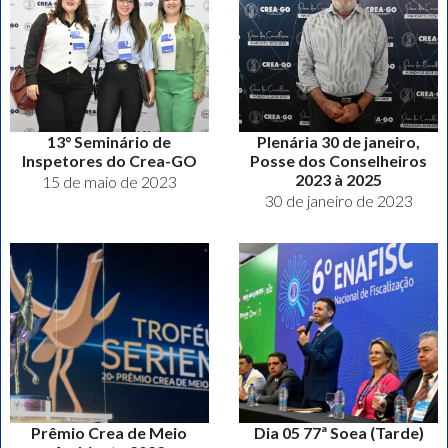
13° Seminário de
Plenária 30 de janeiro,
Inspetores do Crea-GO
Posse dos Conselheiros
2023 à 2025
15 de maio de 2023
30 de janeiro de 2023
Prêmio Crea de Meio
Dia 05 77ª Soea (Tarde)