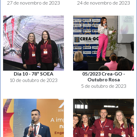
27 de novembro de 2023
24 de novembro de 2023
Dia 10 - 78º SOEA
05/2023 Crea-GO -
Outubro Rosa
10 de outubro de 2023
5 de outubro de 2023