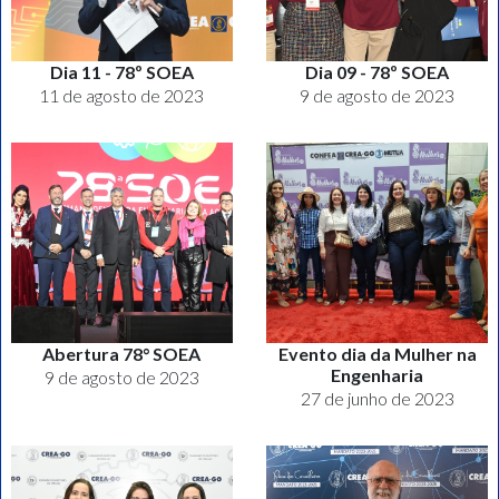
Dia 11 - 78º SOEA
Dia 09 - 78º SOEA
11 de agosto de 2023
9 de agosto de 2023
Abertura 78° SOEA
Evento dia da Mulher na
Engenharia
9 de agosto de 2023
27 de junho de 2023