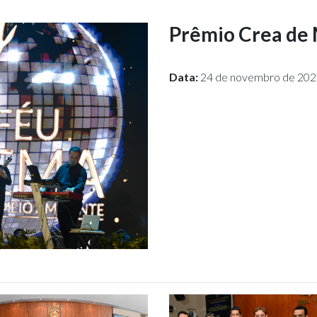
Prêmio Crea de
Data:
24 de novembro de 202