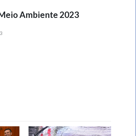
 Meio Ambiente 2023
3