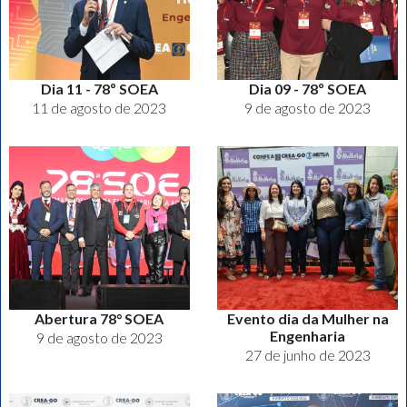
Dia 11 - 78º SOEA
Dia 09 - 78º SOEA
11 de agosto de 2023
9 de agosto de 2023
Abertura 78° SOEA
Evento dia da Mulher na
Engenharia
9 de agosto de 2023
27 de junho de 2023