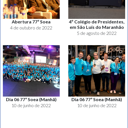
Abertura 77ª Soea
4º Colégio de Presidentes,
em São Luís do Maranhão
4 de outubro de 2022
5 de agosto de 2022
Dia 06 77ª Soea (Manhã)
Dia 06 77ª Soea (Manhã)
10 de junho de 2022
10 de junho de 2022