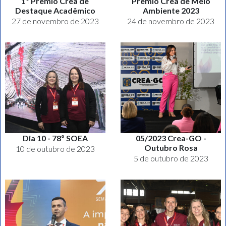
1º Prêmio Crea de
Prêmio Crea de Meio
Destaque Acadêmico
Ambiente 2023
27 de novembro de 2023
24 de novembro de 2023
Dia 10 - 78º SOEA
05/2023 Crea-GO -
Outubro Rosa
10 de outubro de 2023
5 de outubro de 2023