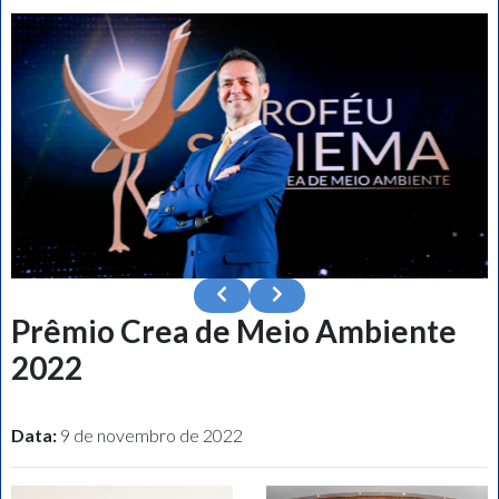
Prêmio Crea de Meio Ambiente
2022
Data:
9 de novembro de 2022