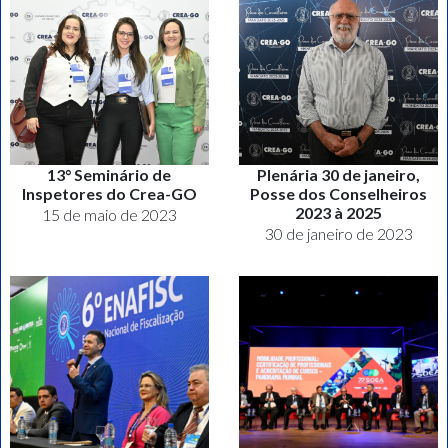
13° Seminário de
Plenária 30 de janeiro,
Inspetores do Crea-GO
Posse dos Conselheiros
2023 à 2025
15 de maio de 2023
30 de janeiro de 2023