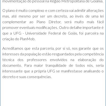
movimentação do pessoal na Região Metropolitana de Goiânia.
O plano é muito complexo e com certeza vai admitir alterações
mas, até mesmo por ser um decreto, ao invés de uma lei
complementar ao Plano Diretor, será muito mais fácil
promover eventuais modificações. Outro detalhe importante é
que a UFG - Universidade Federal de Goiás, foi parceira na
criação do PlanMob.
Acreditamos que esta parceria, por si só, nos garante que os
interesses da população estão resguardados pela competência
técnica dos professores envolvidos na elaboração do
documento. Para maior tranquilidade de todos nós, seria
interessante que a própria UFG se manifestasse analisando o
decreto e suas consequências.