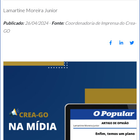
Lamartine Moreira Junior
Publicado:
26/04/2024 -
Fonte:
Coordenadoria de Imprensa do Crea-
GO