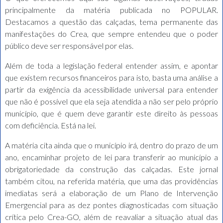
principalmente da matéria publicada no POPULAR.
Destacamos a questão das calçadas, tema permanente das
manifestações do Crea, que sempre entendeu que o poder
público deve ser responsável por elas.
Além de toda a legislação federal entender assim, e apontar
que existem recursos financeiros para isto, basta uma análise a
partir da exigência da acessibilidade universal para entender
que não é possível que ela seja atendida a não ser pelo próprio
município, que é quem deve garantir este direito às pessoas
com deficiência. Está na lei.
A matéria cita ainda que o município irá, dentro do prazo de um
ano, encaminhar projeto de lei para transferir ao município a
obrigatoriedade da construção das calçadas. Este jornal
também citou, na referida matéria, que uma das providências
imediatas será a elaboração de um Plano de Intervenção
Emergencial para as dez pontes diagnosticadas com situação
crítica pelo Crea-GO, além de reavaliar a situação atual das