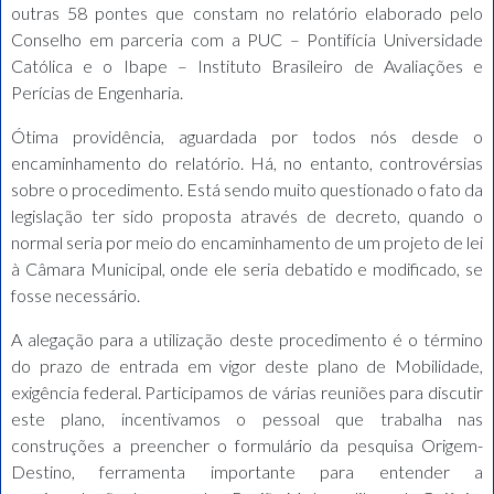
outras 58 pontes que constam no relatório elaborado pelo
Conselho em parceria com a PUC – Pontifícia Universidade
Católica e o Ibape – Instituto Brasileiro de Avaliações e
Perícias de Engenharia.
Ótima providência, aguardada por todos nós desde o
encaminhamento do relatório. Há, no entanto, controvérsias
sobre o procedimento. Está sendo muito questionado o fato da
legislação ter sido proposta através de decreto, quando o
normal seria por meio do encaminhamento de um projeto de lei
à Câmara Municipal, onde ele seria debatido e modificado, se
fosse necessário.
A alegação para a utilização deste procedimento é o término
do prazo de entrada em vigor deste plano de Mobilidade,
exigência federal. Participamos de várias reuniões para discutir
este plano, incentivamos o pessoal que trabalha nas
construções a preencher o formulário da pesquisa Origem-
Destino, ferramenta importante para entender a