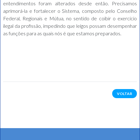
entendimentos foram alterados desde então. Precisamos
aprimorá-la e fortalecer o Sistema, composto pelo Conselho
Federal, Regionais e Mútua, no sentido de coibir o exercício
ilegal da profissão, impedindo que leigos possam desempenhar
as funções para as quais nós é que estamos preparados.
VOLTAR