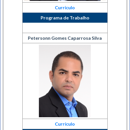
Currículo
Programa de Trabalho
Petersonn Gomes Caparrosa Silva
Currículo