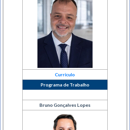
Currículo
Programa de Trabalho
Bruno Gonçalves Lopes