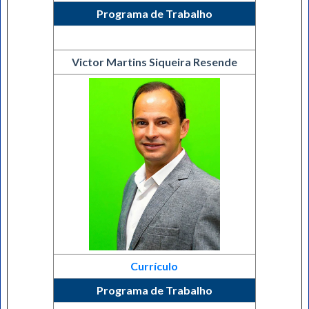
Programa de Trabalho
Victor Martins Siqueira Resende
Currículo
Programa de Trabalho