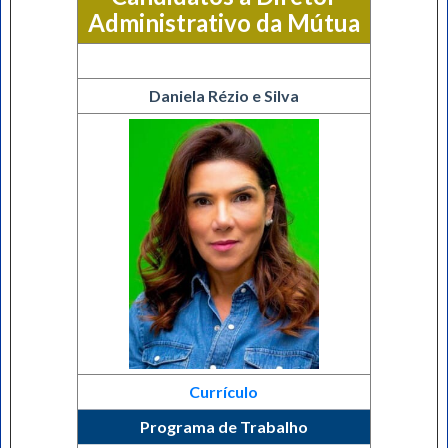
Administrativo da Mútua
Daniela Rézio e Silva
Currículo
Programa de Trabalho