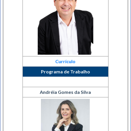
Currículo
Programa de Trabalho
Andréia Gomes da Silva