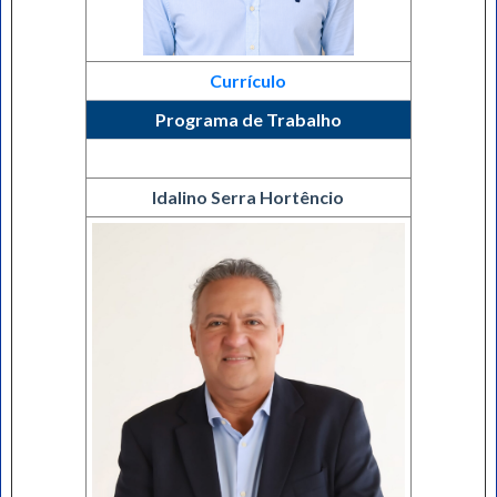
Currículo
Programa de Trabalho
Idalino Serra Hortêncio