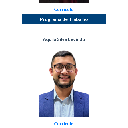
Currículo
Programa de Trabalho
Áquila Silva Levindo
Currículo