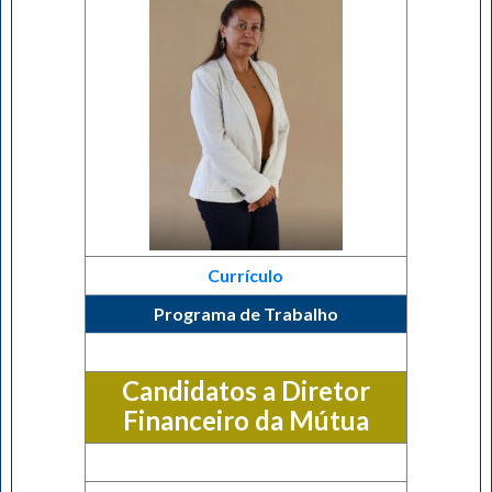
Currículo
Programa de Trabalho
Candidatos a Diretor
Financeiro da Mútua