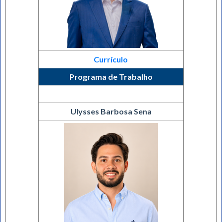
Currículo
Programa de Trabalho
Ulysses Barbosa Sena