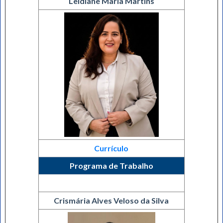
Leidiane Maria Martins
Currículo
Programa de Trabalho
Crismária Alves Veloso da Silva