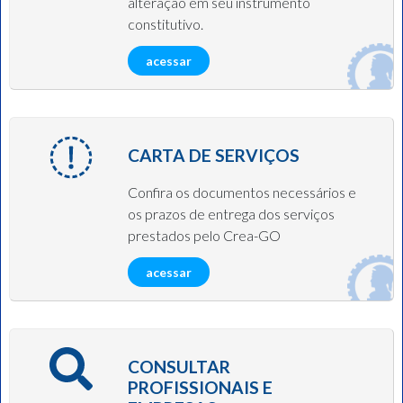
alteração em seu instrumento
constitutivo.
acessar
CARTA DE SERVIÇOS
Confira os documentos necessários e
os prazos de entrega dos serviços
prestados pelo Crea-GO
acessar
CONSULTAR
PROFISSIONAIS E