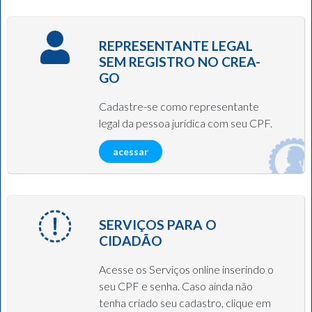
REPRESENTANTE LEGAL
SEM REGISTRO NO CREA-
GO
Cadastre-se como representante
legal da pessoa jurídica com seu CPF.
acessar
SERVIÇOS PARA O
CIDADÃO
Acesse os Serviços online inserindo o
seu CPF e senha. Caso ainda não
tenha criado seu cadastro, clique em