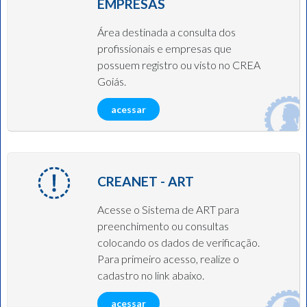
EMPRESAS
Área destinada a consulta dos
profissionais e empresas que
possuem registro ou visto no CREA
Goiás.
acessar
CREANET - ART
Acesse o Sistema de ART para
preenchimento ou consultas
colocando os dados de verificação.
Para primeiro acesso, realize o
cadastro no link abaixo.
acessar