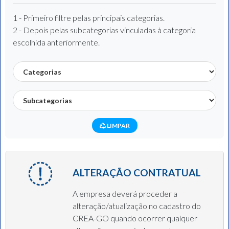
1 - Primeiro filtre pelas principais categorias.
2 - Depois pelas subcategorias vinculadas à categoria
escolhida anteriormente.
LIMPAR
ALTERAÇÃO CONTRATUAL
A empresa deverá proceder a
alteração/atualização no cadastro do
CREA-GO quando ocorrer qualquer