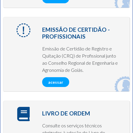
EMISSÃO DE CERTIDÃO -
PROFISSIONAIS
Emissão de Certidão de Registro e
Quitação (CRQ) de Profissional junto
ao Conselho Regional de Engenharia e
Agronomia de Goiás.
acessar
LIVRO DE ORDEM
Consulte os serviços técnicos
obrigados à adoção do Livro de