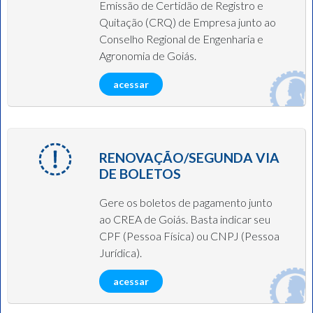
Emissão de Certidão de Registro e
Quitação (CRQ) de Empresa junto ao
Conselho Regional de Engenharia e
Agronomia de Goiás.
acessar
RENOVAÇÃO/SEGUNDA VIA
DE BOLETOS
Gere os boletos de pagamento junto
ao CREA de Goiás. Basta indicar seu
CPF (Pessoa Física) ou CNPJ (Pessoa
Jurídica).
acessar