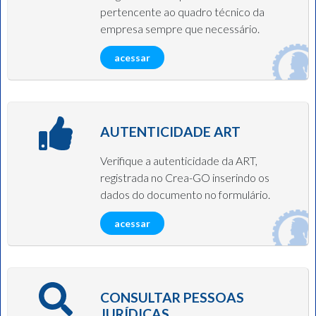
pertencente ao quadro técnico da
empresa sempre que necessário.
acessar
AUTENTICIDADE ART
Verifique a autenticidade da ART,
registrada no Crea-GO inserindo os
dados do documento no formulário.
acessar
CONSULTAR PESSOAS
JURÍDICAS