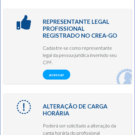
REPRESENTANTE LEGAL
PROFISSIONAL
REGISTRADO NO CREA-GO
Cadastre-se como representante
legal da pessoa jurídica inserindo seu
CPF.
acessar
ALTERAÇÃO DE CARGA
HORÁRIA
Poderá ser solicitado a alteração da
carga horária do profissional