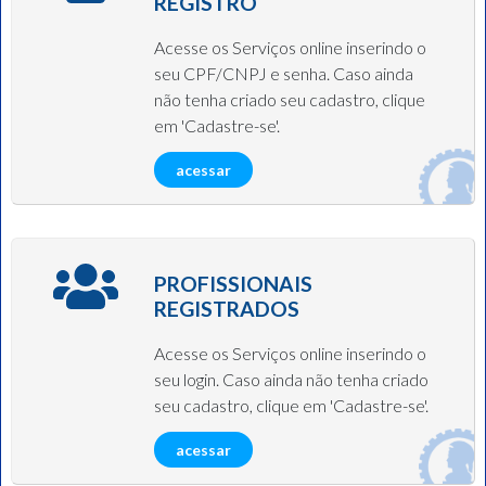
REGISTRO
Acesse os Serviços online inserindo o
seu CPF/CNPJ e senha. Caso ainda
não tenha criado seu cadastro, clique
em 'Cadastre-se'.
acessar
PROFISSIONAIS
REGISTRADOS
Acesse os Serviços online inserindo o
seu login. Caso ainda não tenha criado
seu cadastro, clique em 'Cadastre-se'.
acessar