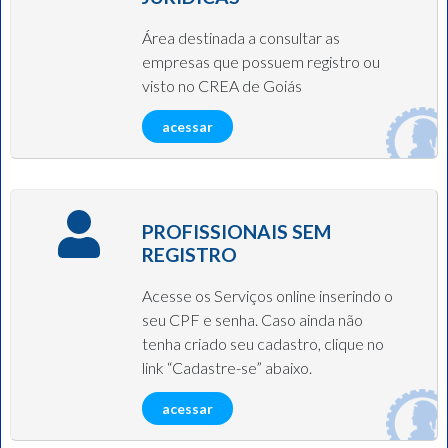
Área destinada a consultar as
empresas que possuem registro ou
visto no CREA de Goiás
acessar
PROFISSIONAIS SEM
REGISTRO
Acesse os Serviços online inserindo o
seu CPF e senha. Caso ainda não
tenha criado seu cadastro, clique no
link “Cadastre-se” abaixo.
acessar