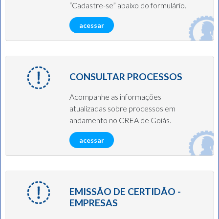
“Cadastre-se” abaixo do formulário.
acessar
CONSULTAR PROCESSOS
Acompanhe as informações
atualizadas sobre processos em
andamento no CREA de Goiás.
acessar
EMISSÃO DE CERTIDÃO -
EMPRESAS