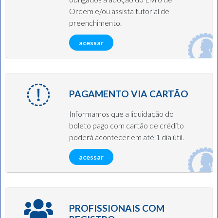
Ordem e/ou assista tutorial de
preenchimento.
acessar
PAGAMENTO VIA CARTÃO
Informamos que a liquidação do
boleto pago com cartão de crédito
poderá acontecer em até 1 dia útil.
acessar
PROFISSIONAIS COM