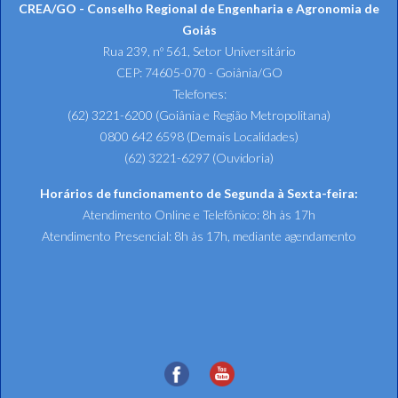
CREA/GO - Conselho Regional de Engenharia e Agronomia de
Goiás
Rua 239, nº 561, Setor Universitário
CEP: 74605-070 - Goiânia/GO
Telefones:
(62) 3221-6200 (Goiânia e Região Metropolitana)
0800 642 6598 (Demais Localidades)
(62) 3221-6297 (Ouvidoria)
Horários de funcionamento de Segunda à Sexta-feira:
Atendimento Online e Telefônico: 8h às 17h
Atendimento Presencial: 8h às 17h, mediante agendamento