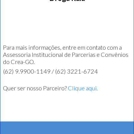
Para mais informações, entre em contato com a
Assessoria Institucional de Parcerias e Convênios
do Crea-GO.
(62) 9.9900-1149 / (62) 3221-6724
Quer ser nosso Parceiro?
Clique aqui.