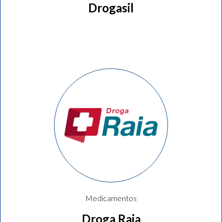
Drogasil
Medicamentos
Droga Raia