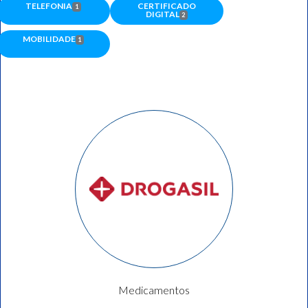
CERTIFICADO
TELEFONIA
1
DIGITAL
2
MOBILIDADE
1
Medicamentos