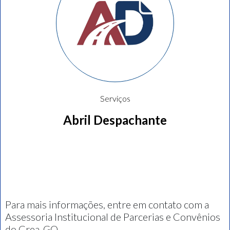
Serviços
Abril Despachante
Para mais informações, entre em contato com a
Assessoria Institucional de Parcerias e Convênios
do Crea-GO.