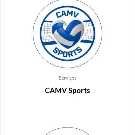
Serviços
CAMV Sports