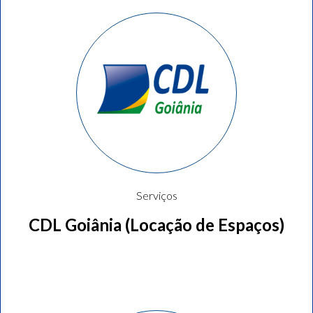
Serviços
CDL Goiânia (Locação de Espaços)