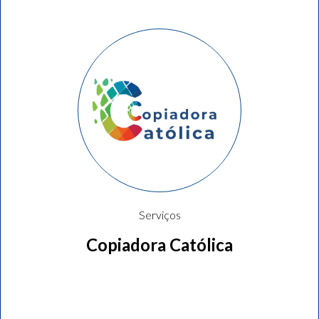
Serviços
Copiadora Católica