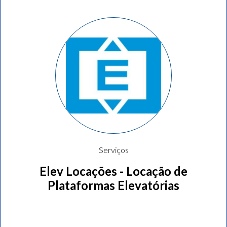
Serviços
Elev Locações - Locação de
Plataformas Elevatórias