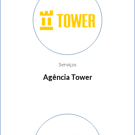
Serviços
Agência Tower