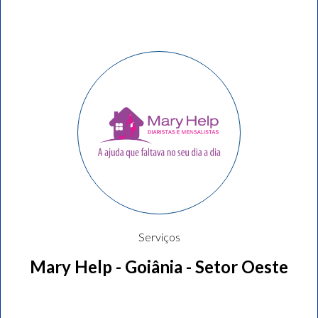
Serviços
Mary Help - Goiânia - Setor Oeste