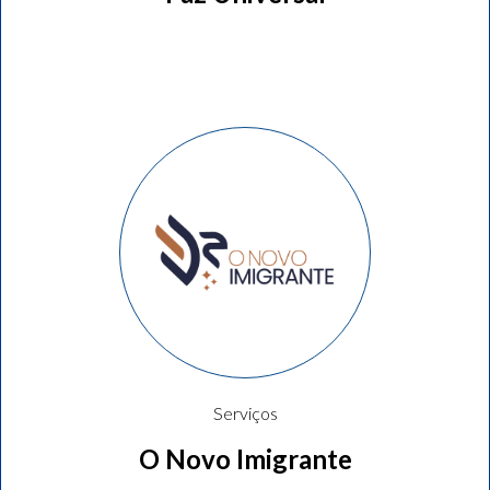
Serviços
O Novo Imigrante