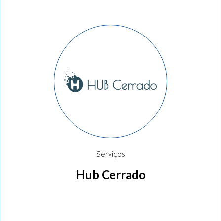
Serviços
Hub Cerrado