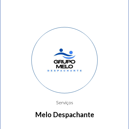
Serviços
Melo Despachante