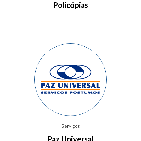
Policópias
Serviços
Paz Universal