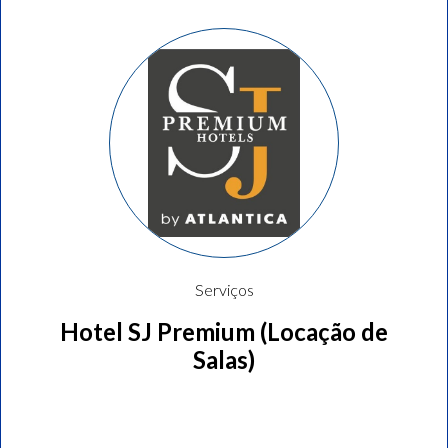
Serviços
Hotel SJ Premium (Locação de
Salas)