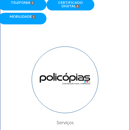
CERTIFICADO
TELEFONIA
1
DIGITAL
2
MOBILIDADE
1
Serviços