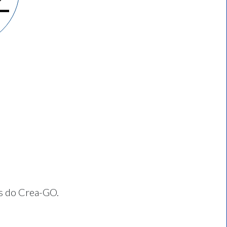
os do Crea-GO.