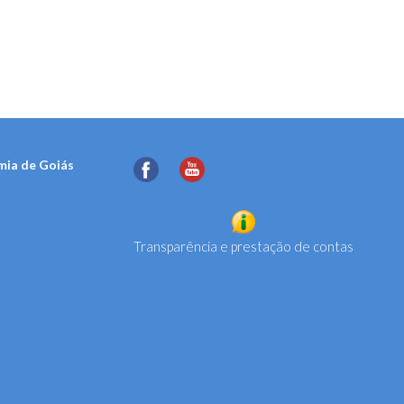
mia de Goiás
Transparência e prestação de contas