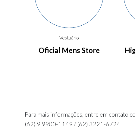
Vestuário
Oficial Mens Store
Hi
Para mais informações, entre em contato co
(62) 9.9900-1149 / (62) 3221-6724