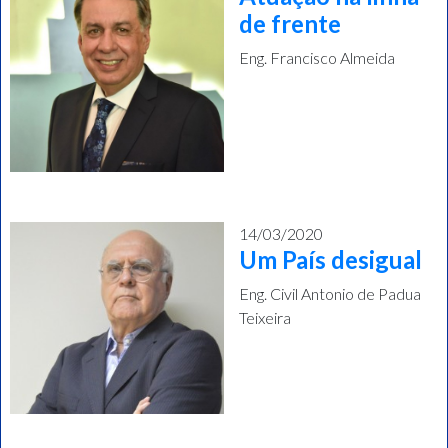
de frente
Eng. Francisco Almeida
14/03/2020
Um País desigual
Eng. Civil Antonio de Padua
Teixeira