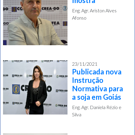
mostra
Eng. Agr. Ariston Alves
Afonso
23/11/2021
Publicada nova
Instrução
Normativa para
a soja em Goiás
Eng. Agr. Daniela Rézio e
Silva