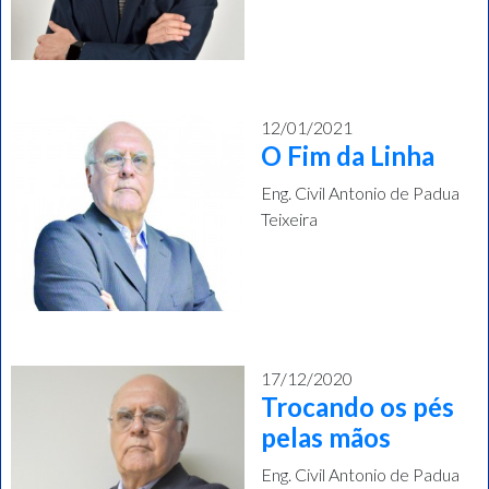
12/01/2021
O Fim da Linha
Eng. Civil Antonio de Padua
Teixeira
17/12/2020
Trocando os pés
pelas mãos
Eng. Civil Antonio de Padua