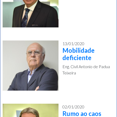
13/01/2020
Mobilidade
deficiente
Eng. Civil Antonio de Padua
Teixeira
02/01/2020
Rumo ao caos