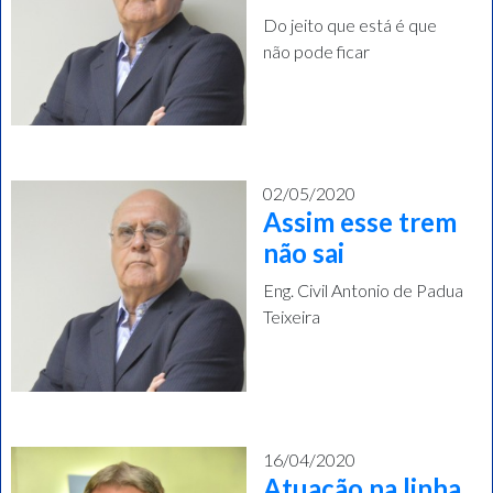
Do jeito que está é que
não pode ficar
02/05/2020
Assim esse trem
não sai
Eng. Civil Antonio de Padua
Teixeira
16/04/2020
Atuação na linha