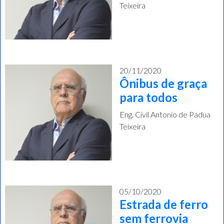
Teixeira
20/11/2020
Ônibus de graça
para todos
Eng. Civil Antonio de Padua
Teixeira
05/10/2020
Estrada de ferro
sem ferrovia