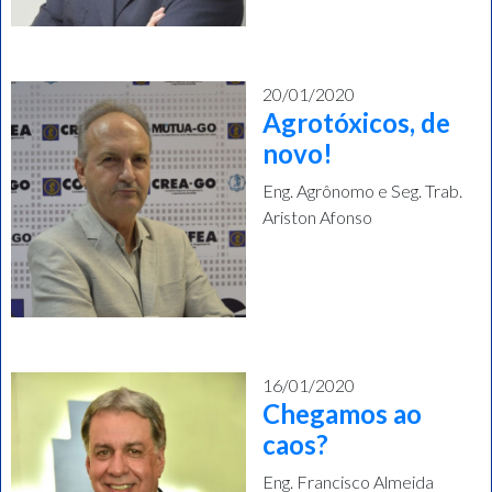
20/01/2020
Agrotóxicos, de
novo!
Eng. Agrônomo e Seg. Trab.
Ariston Afonso
16/01/2020
Chegamos ao
caos?
Eng. Francisco Almeida