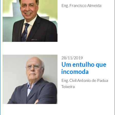
Eng. Francisco Almeida
28/11/2019
Um entulho que
incomoda
Eng. Civil Antonio de Padua
Teixeira