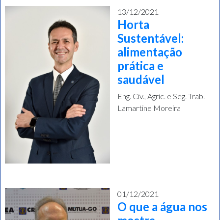
13/12/2021
Horta
Sustentável:
alimentação
prática e
saudável
Eng. Civ., Agric. e Seg. Trab.
Lamartine Moreira
01/12/2021
O que a água nos